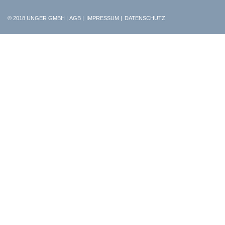
© 2018 UNGER GMBH
|
AGB
|
IMPRESSUM
|
DATENSCHUTZ