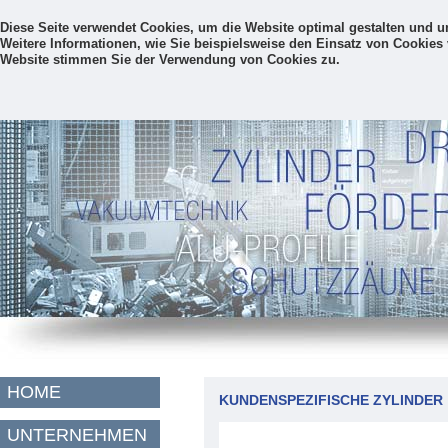
Diese Seite verwendet Cookies, um die Website optimal gestalten und 
Weitere Informationen, wie Sie beispielsweise den Einsatz von Cookies 
Website stimmen Sie der Verwendung von Cookies zu.
HOME
KUNDENSPEZIFISCHE ZYLINDER
UNTERNEHMEN