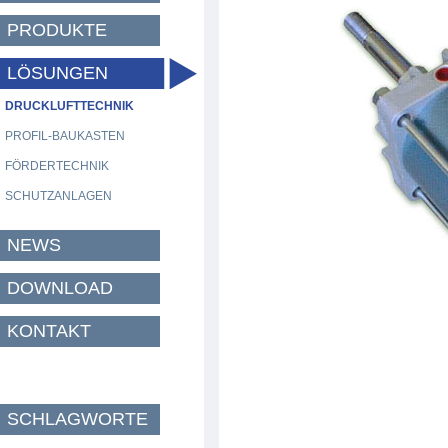
PRODUKTE
LÖSUNGEN
DRUCKLUFTTECHNIK
PROFIL-BAUKASTEN
FÖRDERTECHNIK
SCHUTZANLAGEN
NEWS
DOWNLOAD
KONTAKT
SCHLAGWORTE